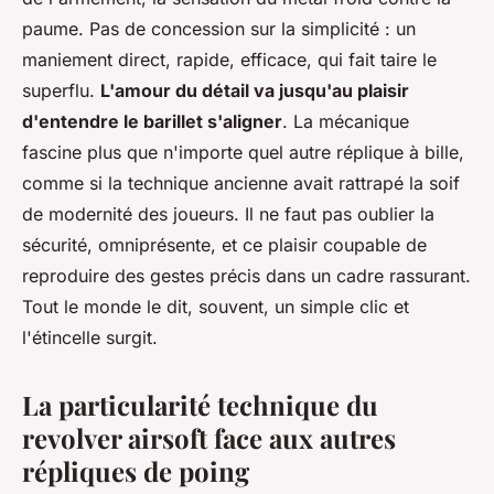
paume. Pas de concession sur la simplicité : un
maniement direct, rapide, efficace, qui fait taire le
superflu.
L'amour du détail va jusqu'au plaisir
d'entendre le barillet s'aligner
. La mécanique
fascine plus que n'importe quel autre réplique à bille,
comme si la technique ancienne avait rattrapé la soif
de modernité des joueurs. Il ne faut pas oublier la
sécurité, omniprésente, et ce plaisir coupable de
reproduire des gestes précis dans un cadre rassurant.
Tout le monde le dit, souvent, un simple
clic
et
l'étincelle surgit.
La particularité technique du
revolver airsoft face aux autres
répliques de poing