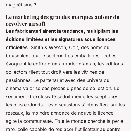
magnétisme ?
Le marketing des grandes marques autour du
revolver airsoft
Les fabricants flairent la tendance, multipliant les
éditions limitées et les signatures sous licences
officielles
. Smith & Wesson, Colt, des noms qui
bousculent tout le secteur. Les emballages, léchés,
évoquent le coffre d'un armurier d'antan, les éditions
collectors filent tout droit vers les vitrines de
passionnés. Le partenariat avec des univers du
cinéma valorise ces pièces dignes de collection. Le
sentiment d'exclusivité séduit même les sceptiques
les plus endurcis. Les discussions s'intensifient sur les
réseaux, la moindre annonce de nouvelle licence
agite la communauté. Tout le monde cherche la perle
rare, celle capable de replacer l'utilisateur au centre