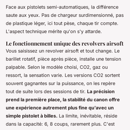
Face aux pistolets semi-automatiques, la différence
saute aux yeux. Pas de chargeur surdimensionné, pas
de plastique léger, ici tout pèse, chaque tir compte.
L'aspect technique mérite qu'on s'y attarde.
Le fonctionnement unique des revolvers airsoft
Vous saisissez un revolver airsoft et tout change. Le
barillet rotatif, pièce après pièce, installe une tension
palpable. Selon le modèle choisi, CO2, gaz ou
ressort, la sensation varie. Les versions CO2 sortent
souvent gagnantes sur la puissance, on les repère
tout de suite lors des sessions de tir.
La précision
prend la première place, la stabilité du canon offre
une expérience autrement plus fine qu'avec un
simple pistolet à billes.
La limite, inévitable, réside
dans la capacité: 6, 8 coups, rarement plus.
C'est