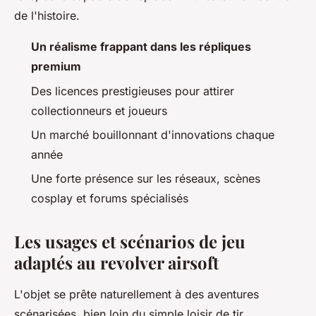
de l'histoire.
Un réalisme frappant dans les répliques
premium
Des licences prestigieuses pour attirer
collectionneurs et joueurs
Un marché bouillonnant d'innovations chaque
année
Une forte présence sur les réseaux, scènes
cosplay et forums spécialisés
Les usages et scénarios de jeu
adaptés au revolver airsoft
L'objet se prête naturellement à des aventures
scénarisées, bien loin du simple loisir de tir.