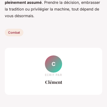
pleinement assumé
. Prendre la décision, embrasser
la tradition ou privilégier la machine, tout dépend de
vous désormais.
Combat
C
ECRIT PAR
Clément