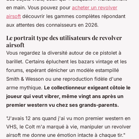
en main. Vous pouvez pour
acheter un revolver
airsoft
découvrir les gammes complètes répondant
aux attentes des connaisseurs en 2026.
Le portrait type des utilisateurs de revolver
airsoft
Vous regardez la diversité autour de ce pistolet à
barillet. Certains épluchent les bazars vintage et les
forums, espérant dénicher un modèle estampillé
Smith & Wesson ou une reproduction fidèle d'une
arme mythique.
Le collectionneur exigeant côtoie le
joueur qui veut vibrer, même vingt ans après un
premier western vu chez ses grands-parents.
"J'avais 12 ans quand j'ai vu mon premier western en
VHS, le Colt m'a marqué à vie, manipuler un revolver
airsoft me donne une émotion intacte à chaque tir."