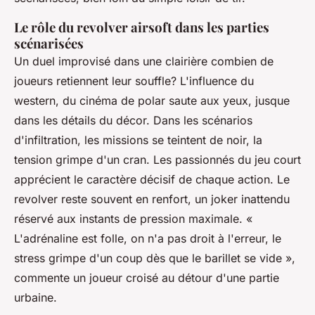
Le rôle du revolver airsoft dans les parties
scénarisées
Un duel improvisé dans une clairière combien de
joueurs retiennent leur souffle? L'influence du
western, du cinéma de polar saute aux yeux, jusque
dans les détails du décor.
Dans les scénarios
d'infiltration, les missions se teintent de noir, la
tension grimpe d'un cran.
Les passionnés du jeu court
apprécient le caractère décisif de chaque action. Le
revolver reste souvent en renfort, un joker inattendu
réservé aux instants de pression maximale. «
L'adrénaline est folle, on n'a pas droit à l'erreur, le
stress grimpe d'un coup dès que le barillet se vide »,
commente un joueur croisé au détour d'une partie
urbaine.