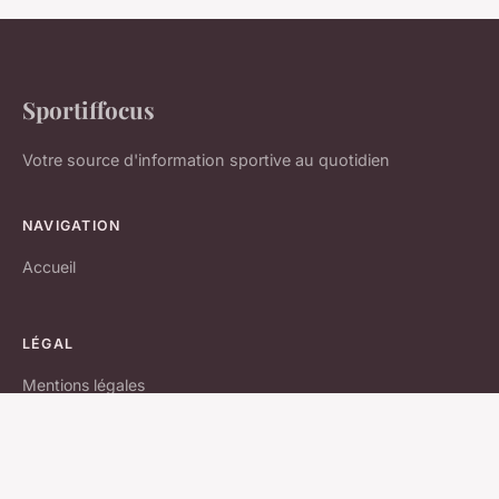
Sportiffocus
Votre source d'information sportive au quotidien
NAVIGATION
Accueil
LÉGAL
Mentions légales
Contact