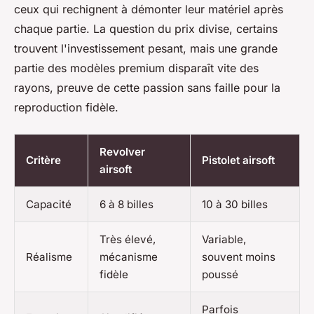
ceux qui rechignent à démonter leur matériel après
chaque partie. La question du prix divise, certains
trouvent l'investissement pesant, mais une grande
partie des modèles premium disparaît vite des
rayons, preuve de cette passion sans faille pour la
reproduction fidèle.
Revolver
Critère
Pistolet airsoft
airsoft
Capacité
6 à 8 billes
10 à 30 billes
Très élevé,
Variable,
Réalisme
mécanisme
souvent moins
fidèle
poussé
Parfois