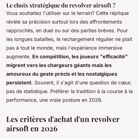
Le choix stratégique du revolver airsoft ?
Vous souhaitez l'utiliser sur le terrain? Cette réplique
révèle sa précision surtout lors des affrontements
rapprochés, en duel ou sur des parties brèves. Pour
les longues batailles, le rechargement régulier ne plait
pas à tout le monde, mais l'expérience immersive
augmente.
En compétition, les joueurs "efficacité"
migrent vers les chargeurs géants mais les
amoureux du geste précis et les nostalgiques
persistent
. Souvent, il s'agit d'une question de cœur,
pas de statistique. Préférer la tradition à la course à la
performance, une vraie posture en 2026.
Les critères d'achat d'un revolver
airsoft en 2026