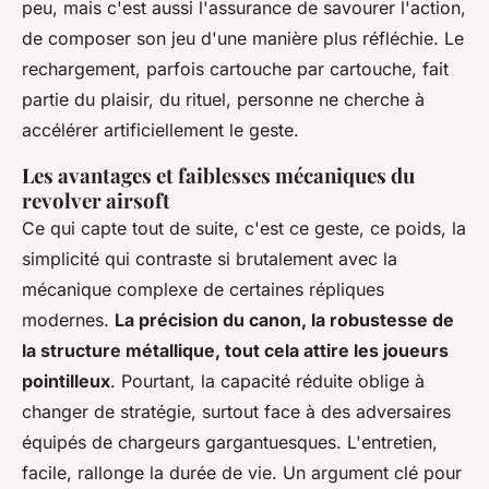
peu, mais c'est aussi l'assurance de savourer l'action,
de composer son jeu d'une manière plus réfléchie.
Le
rechargement, parfois cartouche par cartouche, fait
partie du plaisir, du rituel, personne ne cherche à
accélérer artificiellement le geste.
Les avantages et faiblesses mécaniques du
revolver airsoft
Ce qui capte tout de suite, c'est ce geste, ce poids, la
simplicité qui contraste si brutalement avec la
mécanique complexe de certaines répliques
modernes.
La précision du canon, la robustesse de
la structure métallique, tout cela attire les joueurs
pointilleux
. Pourtant, la capacité réduite oblige à
changer de stratégie, surtout face à des adversaires
équipés de chargeurs gargantuesques.
L'entretien,
facile, rallonge la durée de vie
. Un argument clé pour