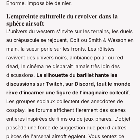
Énorme, impossible de nier.
L'empreinte culturelle du revolver dans la
sphère airsoft
L'univers du western s'invite sur les terrains, les duels
au crépuscule se rejouent, Colt ou Smith & Wesson en
main, la sueur perle sur les fronts. Les rôlistes
ravivent des univers noirs, ambiance polar ou red
dead, le cinéma ne disparaît jamais très loin des
discussions.
La silhouette du barillet hante les
discussions sur Twitch, sur Discord, tout le monde
rêve d'incarner une figure de l'imaginaire collectif
.
Les groupes sociaux collectent des anecdotes de
cosplay, les forums affichent fièrement des scènes
entières inspirées de films ou de jeux phares. L'objet
possède une force de suggestion que peu d'autres
pièces de l'arsenal airsoft égalent. Vous sentez ce