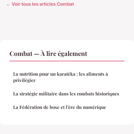
← Voir tous les articles Combat
Combat — À lire également
La nutrition pour un karatéka : les aliments à
privilégier
La stratégie militaire dans les combats historiques
La Fédération de boxe et l'ère du numérique