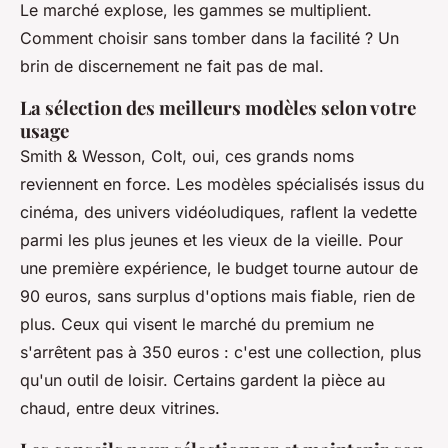
Le marché explose, les gammes se multiplient.
Comment choisir sans tomber dans la facilité ? Un
brin de discernement ne fait pas de mal.
La sélection des meilleurs modèles selon votre
usage
Smith & Wesson, Colt, oui, ces grands noms
reviennent en force. Les modèles spécialisés issus du
cinéma, des univers vidéoludiques, raflent la vedette
parmi les plus jeunes et les vieux de la vieille. Pour
une première expérience, le budget tourne autour de
90 euros, sans surplus d'options mais fiable, rien de
plus. Ceux qui visent le marché du premium ne
s'arrêtent pas à 350 euros : c'est une collection, plus
qu'un outil de loisir. Certains gardent la pièce au
chaud, entre deux vitrines.