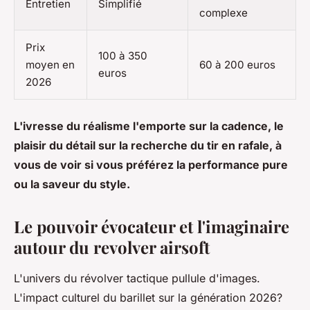
Entretien
Simplifié
complexe
Prix
100 à 350
moyen en
60 à 200 euros
euros
2026
L'ivresse du réalisme l'emporte sur la cadence, le
plaisir du détail sur la recherche du tir en rafale, à
vous de voir si vous préférez la performance pure
ou la saveur du style.
Le pouvoir évocateur et l'imaginaire
autour du revolver airsoft
L'univers du révolver tactique pullule d'images.
L'impact culturel du barillet sur la génération 2026?