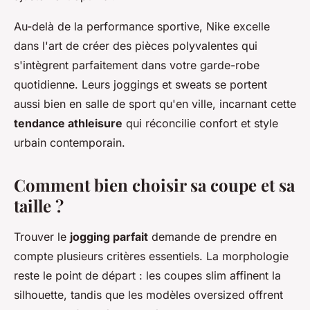
Au-delà de la performance sportive, Nike excelle
dans l'art de créer des pièces polyvalentes qui
s'intègrent parfaitement dans votre garde-robe
quotidienne. Leurs joggings et sweats se portent
aussi bien en salle de sport qu'en ville, incarnant cette
tendance athleisure
qui réconcilie confort et style
urbain contemporain.
Comment bien choisir sa coupe et sa
taille ?
Trouver le
jogging parfait
demande de prendre en
compte plusieurs critères essentiels. La morphologie
reste le point de départ : les coupes slim affinent la
silhouette, tandis que les modèles oversized offrent