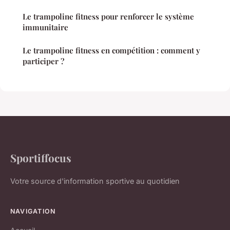
Le trampoline fitness pour renforcer le système
immunitaire
Le trampoline fitness en compétition : comment y
participer ?
Sportiffocus
Votre source d'information sportive au quotidien
NAVIGATION