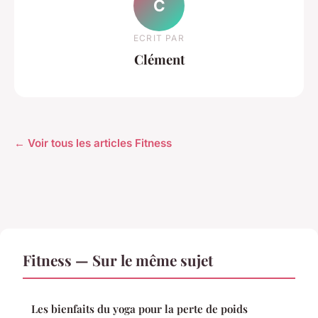
C
ECRIT PAR
Clément
← Voir tous les articles Fitness
Fitness — Sur le même sujet
Les bienfaits du yoga pour la perte de poids