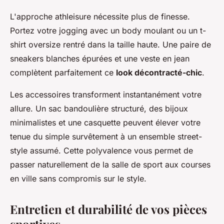
L'approche athleisure nécessite plus de finesse.
Portez votre jogging avec un body moulant ou un t-
shirt oversize rentré dans la taille haute. Une paire de
sneakers blanches épurées et une veste en jean
complètent parfaitement ce
look décontracté-chic
.
Les accessoires transforment instantanément votre
allure. Un sac bandoulière structuré, des bijoux
minimalistes et une casquette peuvent élever votre
tenue du simple survêtement à un ensemble street-
style assumé. Cette polyvalence vous permet de
passer naturellement de la salle de sport aux courses
en ville sans compromis sur le style.
Entretien et durabilité de vos pièces