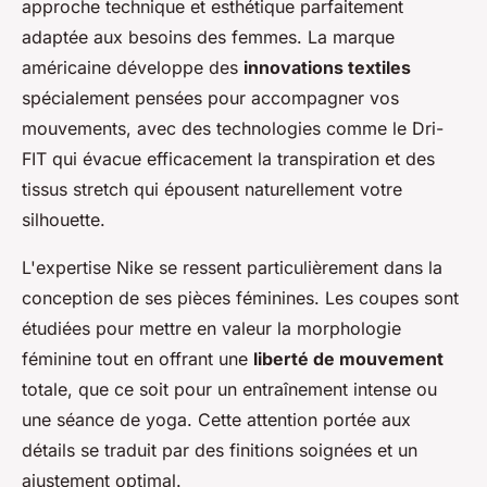
approche technique et esthétique parfaitement
adaptée aux besoins des femmes. La marque
américaine développe des
innovations textiles
spécialement pensées pour accompagner vos
mouvements, avec des technologies comme le Dri-
FIT qui évacue efficacement la transpiration et des
tissus stretch qui épousent naturellement votre
silhouette.
L'expertise Nike se ressent particulièrement dans la
conception de ses pièces féminines. Les coupes sont
étudiées pour mettre en valeur la morphologie
féminine tout en offrant une
liberté de mouvement
totale, que ce soit pour un entraînement intense ou
une séance de yoga. Cette attention portée aux
détails se traduit par des finitions soignées et un
ajustement optimal.