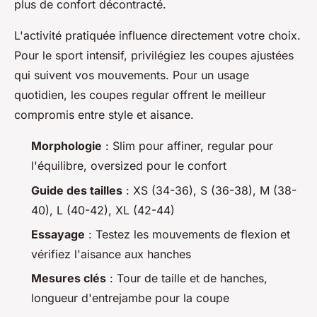
plus de confort décontracté.
L'activité pratiquée influence directement votre choix.
Pour le sport intensif, privilégiez les coupes ajustées
qui suivent vos mouvements. Pour un usage
quotidien, les coupes regular offrent le meilleur
compromis entre style et aisance.
Morphologie
: Slim pour affiner, regular pour
l'équilibre, oversized pour le confort
Guide des tailles
: XS (34-36), S (36-38), M (38-
40), L (40-42), XL (42-44)
Essayage
: Testez les mouvements de flexion et
vérifiez l'aisance aux hanches
Mesures clés
: Tour de taille et de hanches,
longueur d'entrejambe pour la coupe