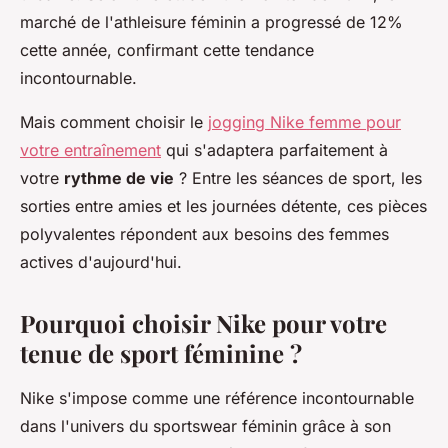
marché de l'athleisure féminin a progressé de 12%
cette année, confirmant cette tendance
incontournable.
Mais comment choisir le
jogging Nike femme pour
votre entraînement
qui s'adaptera parfaitement à
votre
rythme de vie
? Entre les séances de sport, les
sorties entre amies et les journées détente, ces pièces
polyvalentes répondent aux besoins des femmes
actives d'aujourd'hui.
Pourquoi choisir Nike pour votre
tenue de sport féminine ?
Nike s'impose comme une référence incontournable
dans l'univers du sportswear féminin grâce à son