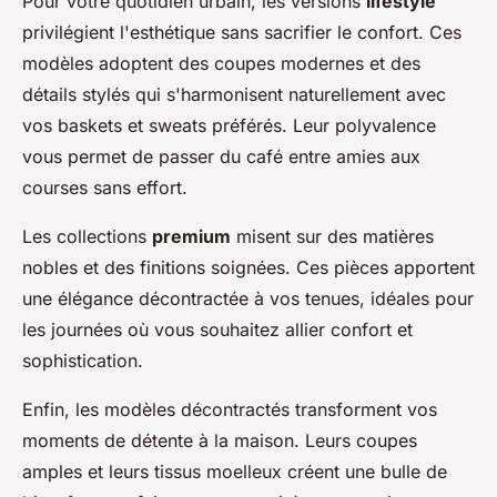
Pour votre quotidien urbain, les versions
lifestyle
privilégient l'esthétique sans sacrifier le confort. Ces
modèles adoptent des coupes modernes et des
détails stylés qui s'harmonisent naturellement avec
vos baskets et sweats préférés. Leur polyvalence
vous permet de passer du café entre amies aux
courses sans effort.
Les collections
premium
misent sur des matières
nobles et des finitions soignées. Ces pièces apportent
une élégance décontractée à vos tenues, idéales pour
les journées où vous souhaitez allier confort et
sophistication.
Enfin, les modèles décontractés transforment vos
moments de détente à la maison. Leurs coupes
amples et leurs tissus moelleux créent une bulle de