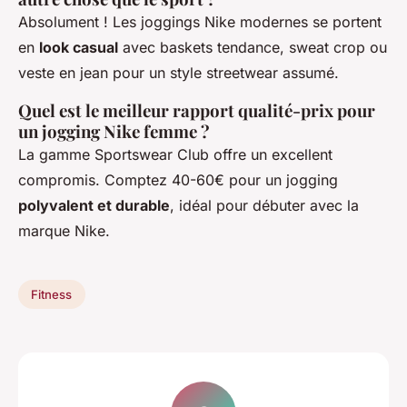
Absolument ! Les joggings Nike modernes se portent
en
look casual
avec baskets tendance, sweat crop ou
veste en jean pour un style streetwear assumé.
Quel est le meilleur rapport qualité-prix pour
un jogging Nike femme ?
La gamme Sportswear Club offre un excellent
compromis. Comptez 40-60€ pour un jogging
polyvalent et durable
, idéal pour débuter avec la
marque Nike.
Fitness