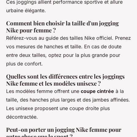
Ces joggings allient performance sportive et allure
urbaine élégante.
Comment bien choisir la taille d'un jogging
Nike pour femme ?
Référez-vous au guide des tailles Nike officiel. Prenez
vos mesures de hanches et taille. En cas de doute
entre deux tailles, optez pour la plus grande pour
plus de confort.
Quelles sont les différences entre les joggings
Nike femme et les modèles unisexe ?
Les modèles femme offrent une
coupe cintrée
à la
taille, des hanches plus larges et des jambes affinées.
Les unisexe proposent une coupe droite plus
décontractée.
Peut-on porter un jogging Nike femme pour
autre chose que le sport ?