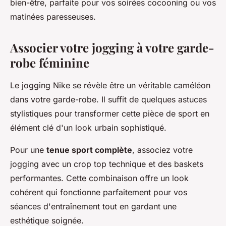
bien-être, parfaite pour vos soirées cocooning ou vos
matinées paresseuses.
Associer votre jogging à votre garde-
robe féminine
Le jogging Nike se révèle être un véritable caméléon
dans votre garde-robe. Il suffit de quelques astuces
stylistiques pour transformer cette pièce de sport en
élément clé d'un look urbain sophistiqué.
Pour une
tenue sport complète
, associez votre
jogging avec un crop top technique et des baskets
performantes. Cette combinaison offre un look
cohérent qui fonctionne parfaitement pour vos
séances d'entraînement tout en gardant une
esthétique soignée.