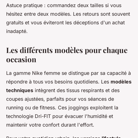
Astuce pratique : commandez deux tailles si vous
hésitez entre deux modèles. Les retours sont souvent
gratuits et vous éviteront les déceptions d'un achat
inadapté.
Les différents modèles pour chaque
occasion
La gamme Nike femme se distingue par sa capacité à
répondre à tous vos besoins quotidiens. Les
modèles
techniques
intègrent des tissus respirants et des
coupes ajustées, parfaits pour vos séances de
running ou de fitness. Ces joggings exploitent la
technologie Dri-FIT pour évacuer l'humidité et
maintenir votre confort durant l'effort.