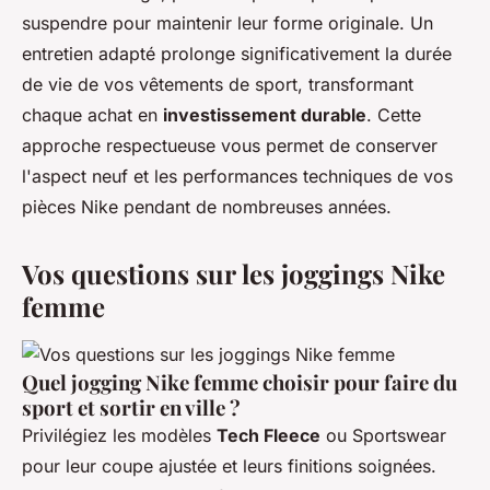
suspendre pour maintenir leur forme originale. Un
entretien adapté prolonge significativement la durée
de vie de vos vêtements de sport, transformant
chaque achat en
investissement durable
. Cette
approche respectueuse vous permet de conserver
l'aspect neuf et les performances techniques de vos
pièces Nike pendant de nombreuses années.
Vos questions sur les joggings Nike
femme
Quel jogging Nike femme choisir pour faire du
sport et sortir en ville ?
Privilégiez les modèles
Tech Fleece
ou Sportswear
pour leur coupe ajustée et leurs finitions soignées.