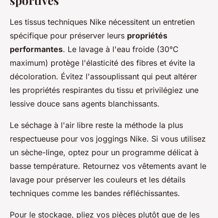
sportives
Les tissus techniques Nike nécessitent un entretien
spécifique pour préserver leurs
propriétés
performantes
. Le lavage à l'eau froide (30°C
maximum) protège l'élasticité des fibres et évite la
décoloration. Évitez l'assouplissant qui peut altérer
les propriétés respirantes du tissu et privilégiez une
lessive douce sans agents blanchissants.
Le séchage à l'air libre reste la méthode la plus
respectueuse pour vos joggings Nike. Si vous utilisez
un sèche-linge, optez pour un programme délicat à
basse température. Retournez vos vêtements avant le
lavage pour préserver les couleurs et les détails
techniques comme les bandes réfléchissantes.
Pour le stockage, pliez vos pièces plutôt que de les